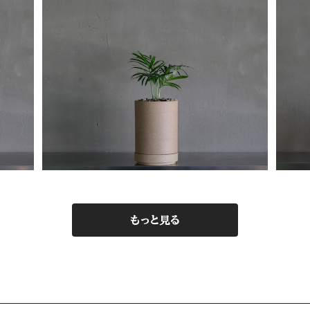
テーブルヤシ
¥7,200
もっと見る